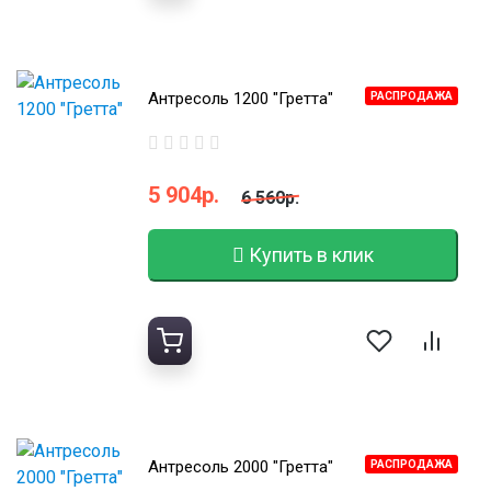
Антресоль 1200 "Гретта"
РАСПРОДАЖА
5 904р.
6 560р.
Купить в клик
Антресоль 2000 "Гретта"
РАСПРОДАЖА