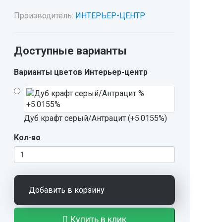
Производитель:
ИНТЕРЬЕР-ЦЕНТР
Доступные варианты
Варианты цветов Интерьер-центр
Дуб крафт серый/Антрацит (+5.0155%)
Кол-во
Добавить в корзину
Купить в клик