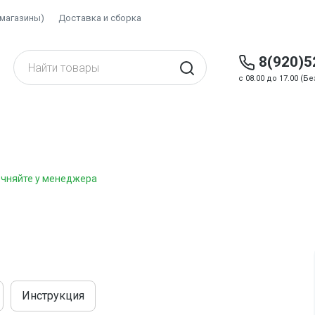
(магазины)
Доставка и сборка
8(920)5
c 08.00 до 17.00 (
чняйте у менеджера
Инструкция