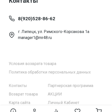
Контакты
8(920)528-86-62
г. Липецк, ул. Римского-Корсакова 1а
manager1@mr48.ru
Условия возврата товара
Политика обработки персональных данных
Контакты
Партнерская программа
Возврат товара
АКЦИИ
Карта сайта
Личный Кабинет