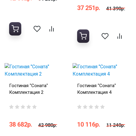
37 251р.
41 390р.
Гостиная "Соната"
Гостиная "Соната"
Комплектация 2
Комплектация 4
38 682р.
10 116р.
42 980р.
11 240р.