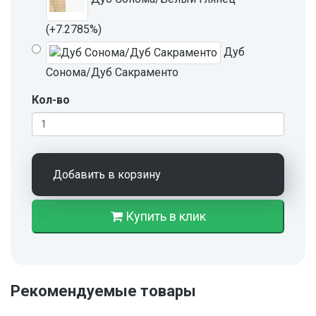
(+7.2785%)
Дуб
Сонома/Дуб Сакраменто
Кол-во
Добавить в корзину
Купить в клик
Рекомендуемые товары