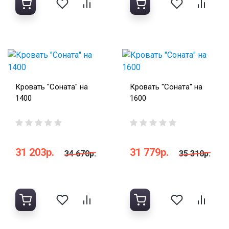
Кровать "Соната" на
Кровать "Соната" на
1400
1600
31 203р.
31 779р.
34 670р.
35 310р.