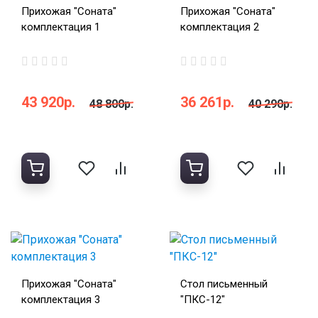
Прихожая "Соната"
Прихожая "Соната"
комплектация 1
комплектация 2
43 920р.
36 261р.
48 800р.
40 290р.
Прихожая "Соната"
Стол письменный
комплектация 3
"ПКС-12"