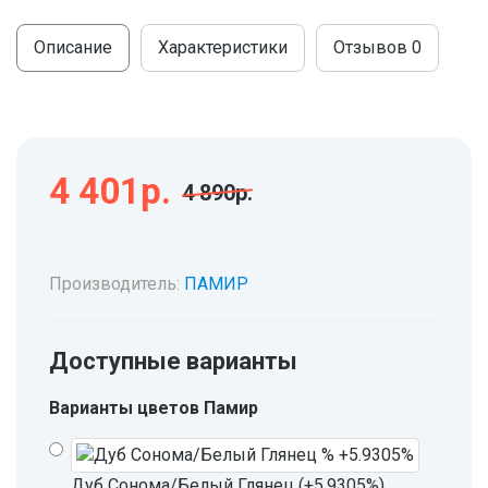
Описание
Характеристики
Отзывов
0
4 401р.
4 890р.
Производитель:
ПАМИР
Доступные варианты
Варианты цветов Памир
Дуб Сонома/Белый Глянец (+5.9305%)