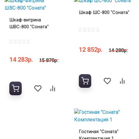
Шкаф ШС-800 "Соната"
Шкаф-витрина
ШВС-800 "Соната"
12 852р.
14 280р.
14 283р.
15 870р.
Гостиная "Соната"
Комплектация 1