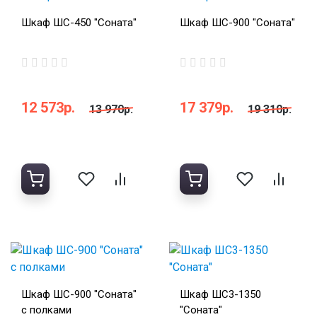
Шкаф ШС-450 "Соната"
Шкаф ШС-900 "Соната"
12 573р.
17 379р.
13 970р.
19 310р.
Шкаф ШС-900 "Соната"
Шкаф ШС3-1350
с полками
"Соната"