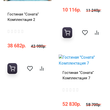
10 116р.
11 240р.
Гостиная "Соната"
Комплектация 2
38 682р.
42 980р.
Гостиная "Соната"
Комплектация 7
52 830р.
58 700р.