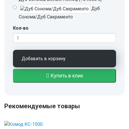
Дуб
Сонома/Дуб Сакраменто
Кол-во
Добавить в корзину
Купить в клик
Рекомендуемые товары