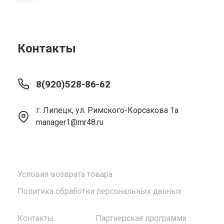
Контакты
8(920)528-86-62
г. Липецк, ул. Римского-Корсакова 1а
manager1@mr48.ru
Условия возврата товара
Политика обработки персональных данных
Контакты
Партнерская программа