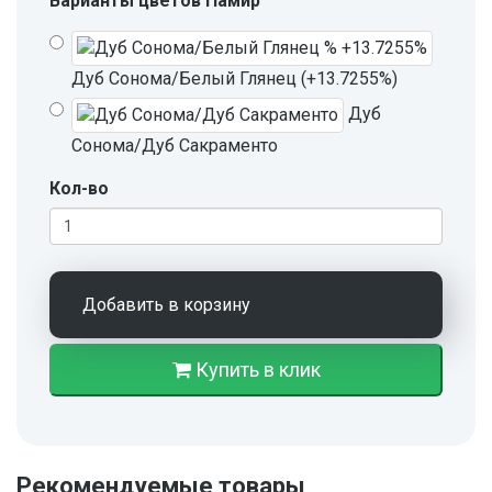
Варианты цветов Памир
Дуб Сонома/Белый Глянец (+13.7255%)
Дуб
Сонома/Дуб Сакраменто
Кол-во
Добавить в корзину
Купить в клик
Рекомендуемые товары