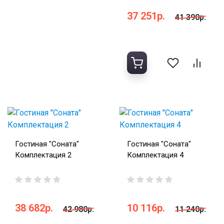
37 251р.
41 390р.
Гостиная "Соната"
Гостиная "Соната"
Комплектация 2
Комплектация 4
38 682р.
10 116р.
42 980р.
11 240р.