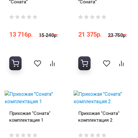
"Соната"
"Соната"
13 716р.
21 375р.
15 240р.
23 750р.
Прихожая "Соната"
Прихожая "Соната"
комплектация 1
комплектация 2