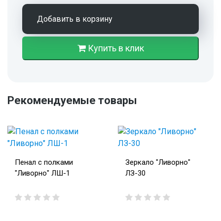
Добавить в корзину
Купить в клик
Рекомендуемые товары
Пенал с полками
Зеркало "Ливорно"
"Ливорно" ЛШ-1
ЛЗ-30