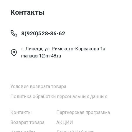
Контакты
8(920)528-86-62
г. Липецк, ул. Римского-Корсакова 1а
manager1@mr48.ru
Условия возврата товара
Политика обработки персональных данных
Контакты
Партнерская программа
Возврат товара
АКЦИИ