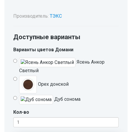
Производитель:
ТЭКС
Доступные варианты
Варианты цветов Домани
Ясень Анкор
Светлый
Орех донской
Дуб сонома
Кол-во