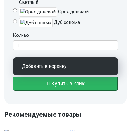
Светлый
Орех донской
Дуб сонома
Кол-во
Добавить в корзину
Купить в клик
Рекомендуемые товары