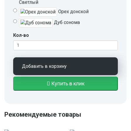
Светлый
Орех донской
Дуб сонома
Кол-во
Добавить в корзину
Купить в клик
Рекомендуемые товары