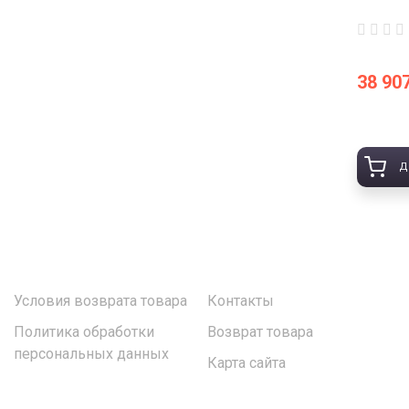
38 907
Д
Условия возврата товара
Контакты
Политика обработки
Возврат товара
персональных данных
Карта сайта