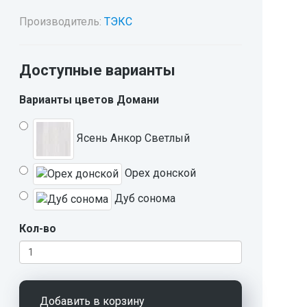
Производитель:
ТЭКС
Доступные варианты
Варианты цветов Домани
Ясень Анкор Светлый
Орех донской
Дуб сонома
Кол-во
Добавить в корзину