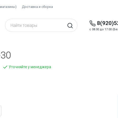
(магазины)
Доставка и сборка
8(920)5
c 08.00 до 17.00 (
-30
Уточняйте у менеджера