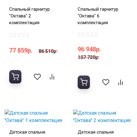
Спальный гарнитур
Спальный гарнитур
"Октава" 2
"Октава" 6
комплектация
комплектация
96 948р.
77 859р.
86 510р.
107 720р.
Детская спальня
Детская спальня