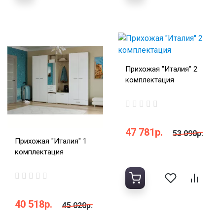
Прихожая "Италия" 2
комплектация
47 781р.
53 090р.
Прихожая "Италия" 1
комплектация
40 518р.
45 020р.