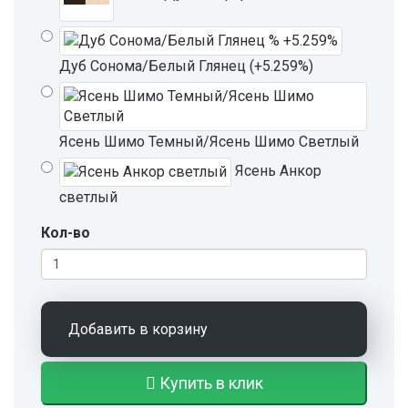
Дуб Сонома/Белый Глянец (+5.259%)
Ясень Шимо Темный/Ясень Шимо Светлый
Ясень Анкор
светлый
Кол-во
Добавить в корзину
Купить в клик