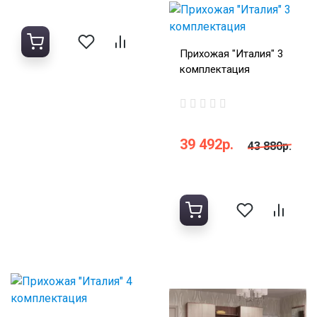
Прихожая "Италия" 3
комплектация
39 492р.
43 880р.