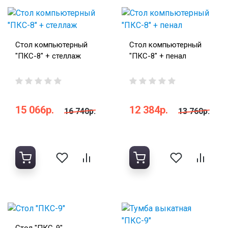
Стол компьютерный
Стол компьютерный
"ПКС-8" + стеллаж
"ПКС-8" + пенал
15 066р.
12 384р.
16 740р.
13 760р.