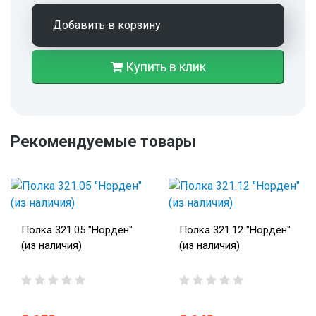
Добавить в корзину
Купить в клик
Рекомендуемые товары
Полка 321.05 "Норден"
Полка 321.12 "Норден"
(из наличия)
(из наличия)