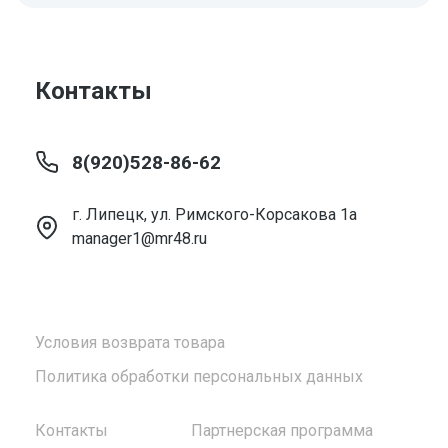
Контакты
8(920)528-86-62
г. Липецк, ул. Римского-Корсакова 1а
manager1@mr48.ru
Условия возврата товара
Политика обработки персональных данных
Контакты
Партнерская программа