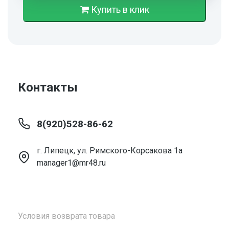
Купить в клик
Контакты
8(920)528-86-62
г. Липецк, ул. Римского-Корсакова 1а
manager1@mr48.ru
Условия возврата товара