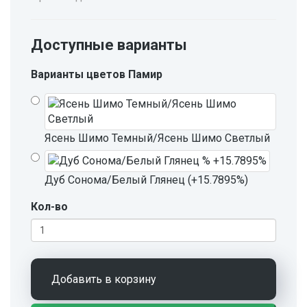
Доступные варианты
Варианты цветов Памир
Ясень Шимо Темный/Ясень Шимо Светлый
Дуб Сонома/Белый Глянец (+15.7895%)
Кол-во
Добавить в корзину