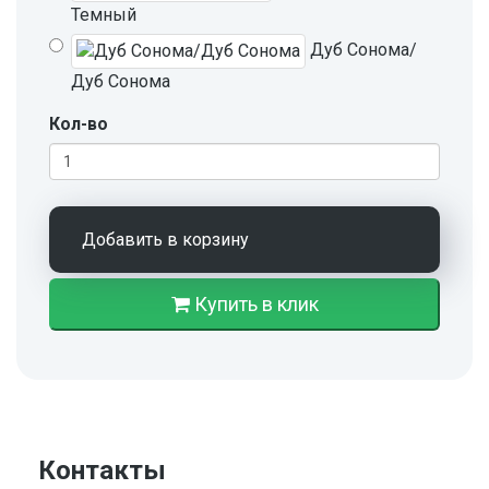
Темный
Дуб Сонома/
Дуб Сонома
Кол-во
Добавить в корзину
Купить в клик
Контакты