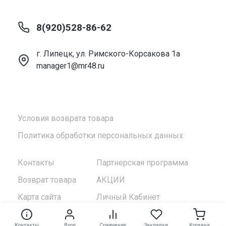
8(920)528-86-62
г. Липецк, ул. Римского-Корсакова 1а
manager1@mr48.ru
Условия возврата товара
Политика обработки персональных данных
Контакты
Партнерская программа
Возврат товара
АКЦИИ
Карта сайта
Личный Кабинет
Контакты
Вход
Сравнение
Закладки
Корзина