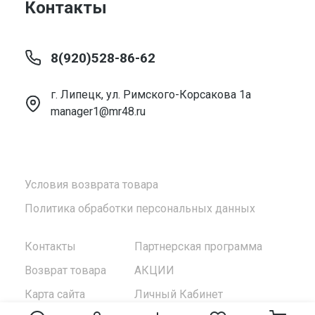
Контакты
8(920)528-86-62
г. Липецк, ул. Римского-Корсакова 1а
manager1@mr48.ru
Условия возврата товара
Политика обработки персональных данных
Контакты
Партнерская программа
Возврат товара
АКЦИИ
Карта сайта
Личный Кабинет