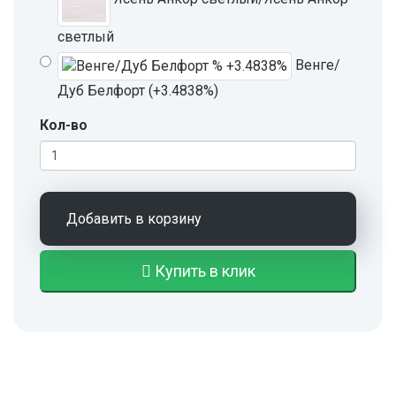
светлый
Венге/
Дуб Белфорт (+3.4838%)
Кол-во
Добавить в корзину
Купить в клик