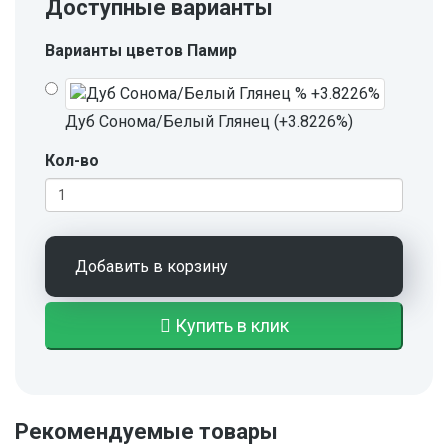
Доступные варианты
Варианты цветов Памир
Дуб Сонома/Белый Глянец (+3.8226%)
Кол-во
Добавить в корзину
Купить в клик
Рекомендуемые товары