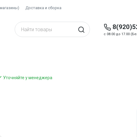
(магазины)
Доставка и сборка
8(920)5
c 08.00 до 17.00 (
Уточняйте у менеджера