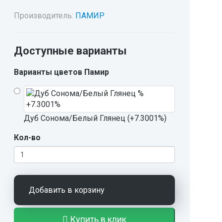
Производитель:
ПАМИР
Доступные варианты
Варианты цветов Памир
Дуб Сонома/Белый Глянец (+7.3001%)
Кол-во
Добавить в корзину
Купить в клик