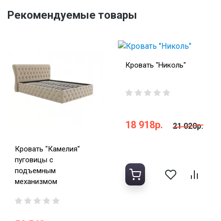
Рекомендуемые товары
Кровать "Николь"
18 918р.
21 020р.
Кровать "Камелия"
пуговицы с
подъемным
механизмом