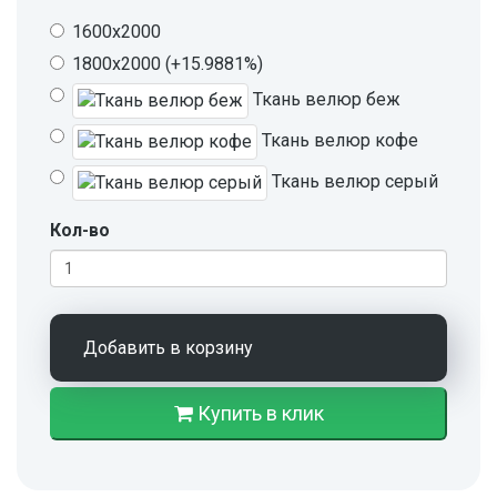
1600х2000
1800х2000 (+15.9881%)
Ткань велюр беж
Ткань велюр кофе
Ткань велюр серый
Кол-во
Добавить в корзину
Купить в клик