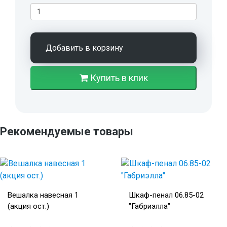
Добавить в корзину
Купить в клик
Рекомендуемые товары
Вешалка навесная 1
Шкаф-пенал 06.85-02
(акция ост.)
"Габриэлла"