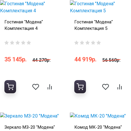
Гостиная "Модена"
Гостиная "Модена"
Комплектация 4
Комплектация 5
35 145р.
44 919р.
44 270р.
56 560р.
Зеркало МЗ-20 "Модена"
Комод МК-20 "Модена"