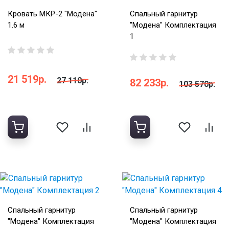
Кровать МКР-2 "Модена"
Спальный гарнитур
1.6 м
"Модена" Комплектация
1
21 519р.
27 110р.
82 233р.
103 570р.
Спальный гарнитур
Спальный гарнитур
"Модена" Комплектация
"Модена" Комплектация