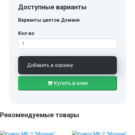
Доступные варианты
Варианты цветов Домани
Кол-во
Добавить в корзину
Купить в клик
Рекомендуемые товары