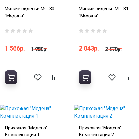
Мягкие сиденье МС-30
Мягкие сиденье МС-31
"Модена"
"Модена"
1 566р.
2 043р.
1 980р.
2 570р.
Прихожая "Модена"
Прихожая "Модена"
Комплектация 1
Комплектация 2