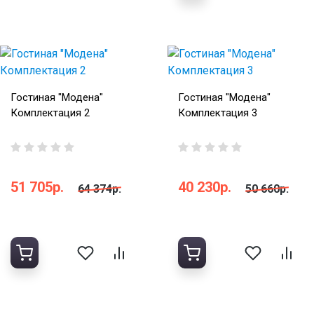
Гостиная "Модена"
Гостиная "Модена"
Комплектация 2
Комплектация 3
51 705р.
40 230р.
64 374р.
50 660р.