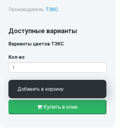
Производитель:
ТЭКС
Доступные варианты
Варианты цветов ТЭКС
Кол-во
Добавить в корзину
Купить в клик