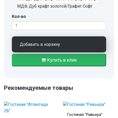
МДФ Дуб крафт золотой/Графит Софт
Кол-во
Добавить в корзину
Купить в клик
Рекомендуемые товары
Гостиная "Ривьера"