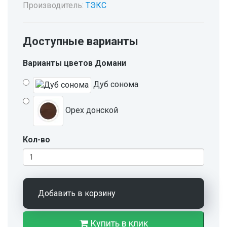
Производитель:
ТЭКС
Доступные варианты
Варианты цветов Домани
Дуб сонома
Орех донской
Кол-во
Добавить в корзину
Купить в клик