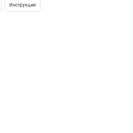
Инструкция