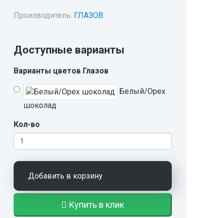
Производитель:
ГЛАЗОВ
Доступные варианты
Варианты цветов Глазов
Белый/Орех
шоколад
Кол-во
Добавить в корзину
Купить в клик