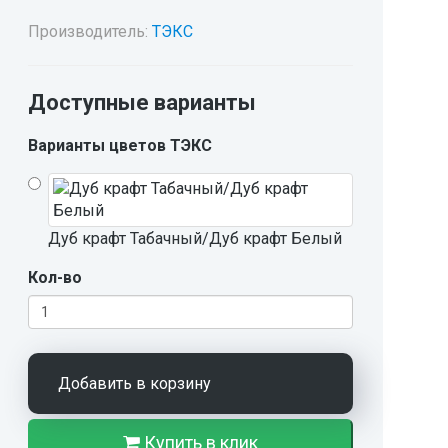
Производитель:
ТЭКС
Доступные варианты
Варианты цветов ТЭКС
Дуб крафт Табачный/Дуб крафт Белый
Кол-во
Добавить в корзину
Купить в клик