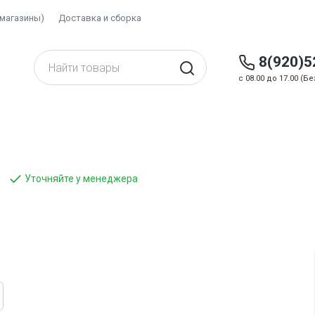
(магазины)
Доставка и сборка
8(920)5
c 08.00 до 17.00 (
Уточняйте у менеджера