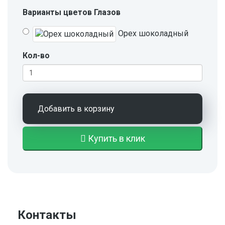
Варианты цветов Глазов
Орех шоколадный
Кол-во
Добавить в корзину
Купить в клик
Контакты