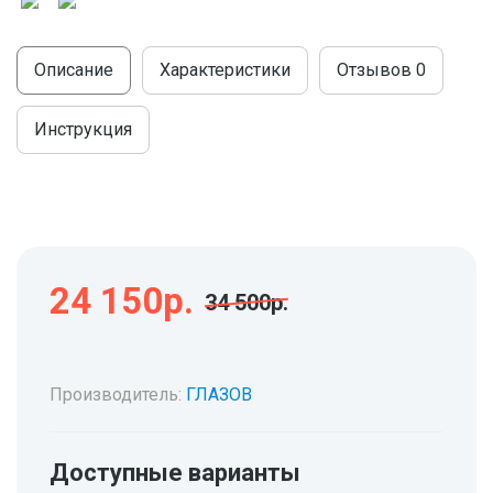
Описание
Характеристики
Отзывов
0
Инструкция
24 150р.
34 500р.
Производитель:
ГЛАЗОВ
Доступные варианты