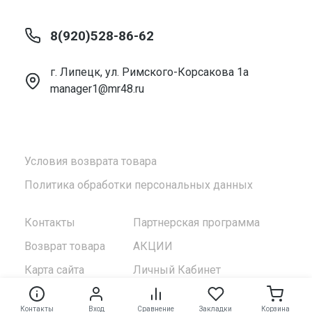
8(920)528-86-62
г. Липецк, ул. Римского-Корсакова 1а
manager1@mr48.ru
Условия возврата товара
Политика обработки персональных данных
Контакты
Партнерская программа
Возврат товара
АКЦИИ
Карта сайта
Личный Кабинет
Контакты
Вход
Сравнение
Закладки
Корзина