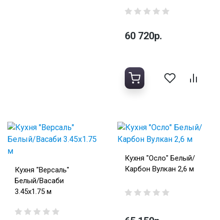
60 720р.
Кухня "Осло" Белый/
Карбон Вулкан 2,6 м
Кухня "Версаль"
Белый/Васаби
3.45х1.75 м