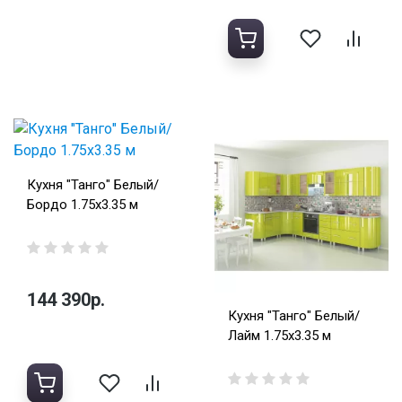
Кухня "Танго" Белый/
Бордо 1.75х3.35 м
144 390р.
Кухня "Танго" Белый/
Лайм 1.75х3.35 м