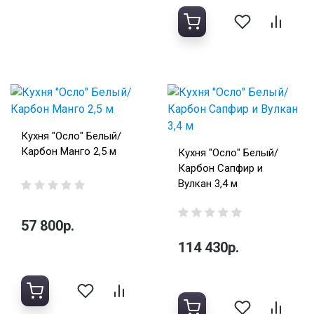
Кухня "Осло" Белый/
Карбон Манго 2,5 м
Кухня "Осло" Белый/
Карбон Сапфир и
Вулкан 3,4 м
57 800р.
114 430р.