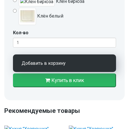
Клён бирюза
Клён белый
Кол-во
Добавить в корзину
Купить в клик
Рекомендуемые товары