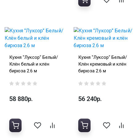
Кухня "Луксор" Белый/
Кухня "Луксор" Белый/
Клён белый и клён
Клён кремовый и клён
бирюза 2.6 м
бирюза 2.6 м
58 880р.
56 240р.