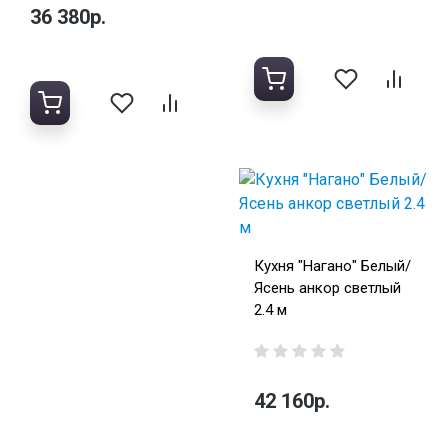
36 380р.
Кухня "Нагано" Белый/
Ясень анкор светлый
2.4 м
42 160р.