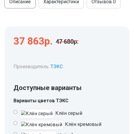
Описание
Характеристики
Отзывов
0
37 863р.
47 680р.
Производитель:
ТЭКС
Доступные варианты
Варианты цветов ТЭКС
Клён серый
Клён кремовый