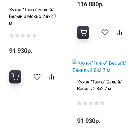
116 080р.
Кухня "Танго" Белый/
Белый и Мокко 2.8х2.7
м
91 930р.
Кухня "Танго" Белый/
Ваниль 2.8х2.7 м
91 930р.