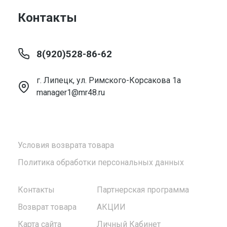
Контакты
8(920)528-86-62
г. Липецк, ул. Римского-Корсакова 1а
manager1@mr48.ru
Условия возврата товара
Политика обработки персональных данных
Контакты
Партнерская программа
Возврат товара
АКЦИИ
Карта сайта
Личный Кабинет