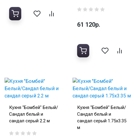
61 120р.
Кухня "Бомбей" Белый/
Кухня "Бомбей" Белый/
Сандал белый и
Сандал белый и
сандал серый 2.2 м
сандал серый 1.75х3.35
м