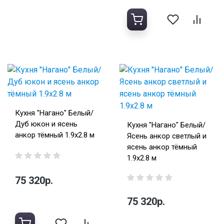
Кухня "Нагано" Белый/
Дуб юкон и ясень
Кухня "Нагано" Белый/
анкор тёмный 1.9х2.8 м
Ясень анкор светлый и
ясень анкор тёмный
1.9х2.8 м
75 320р.
75 320р.