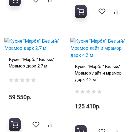
Кухня "Марбл" Белый/
Мрамор дарк 2.7 м
Кухня "Марбл" Белый/
Мрамор лайт и мрамор
дарк 4.2 м
59 550р.
125 410р.