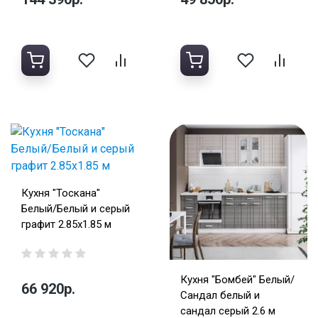
Кухня "Тоскана"
Белый/Белый и серый
графит 2.85х1.85 м
Кухня "Бомбей" Белый/
66 920р.
Сандал белый и
сандал серый 2.6 м