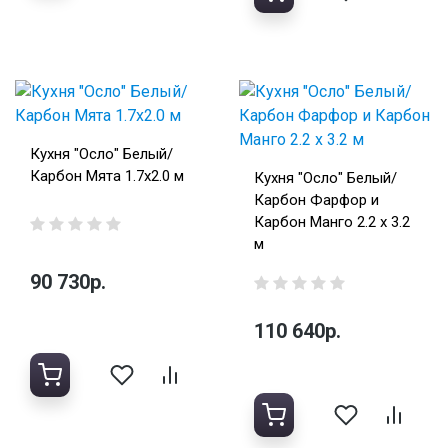
Кухня "Осло" Белый/
Карбон Мята 1.7х2.0 м
Кухня "Осло" Белый/
Карбон Фарфор и
Карбон Манго 2.2 х 3.2
м
90 730р.
110 640р.