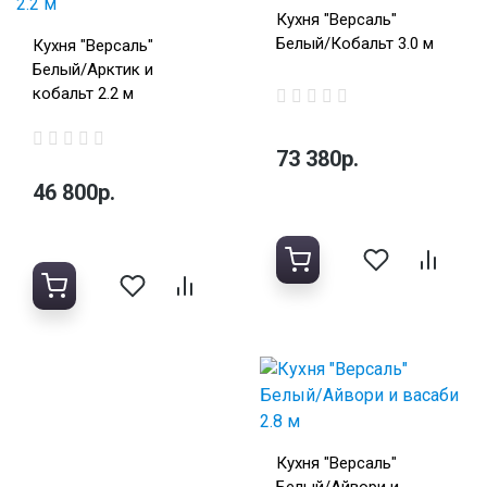
Кухня "Версаль"
Белый/Кобальт 3.0 м
Кухня "Версаль"
Белый/Арктик и
кобальт 2.2 м
73 380р.
46 800р.
Кухня "Версаль"