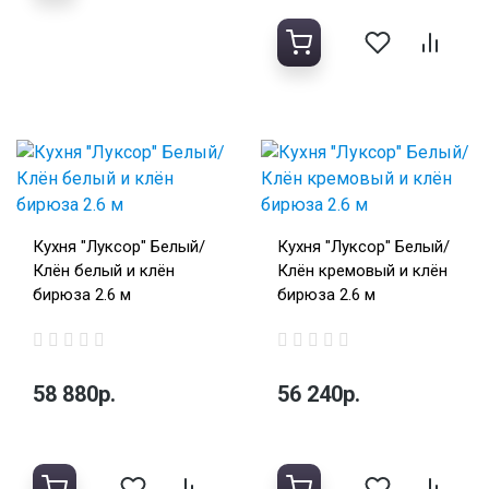
Кухня "Луксор" Белый/
Кухня "Луксор" Белый/
Клён белый и клён
Клён кремовый и клён
бирюза 2.6 м
бирюза 2.6 м
58 880р.
56 240р.