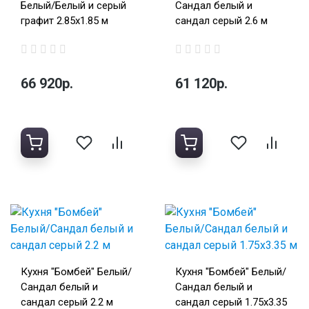
Белый/Белый и серый
Сандал белый и
графит 2.85х1.85 м
сандал серый 2.6 м
66 920р.
61 120р.
Кухня "Бомбей" Белый/
Кухня "Бомбей" Белый/
Сандал белый и
Сандал белый и
сандал серый 2.2 м
сандал серый 1.75х3.35