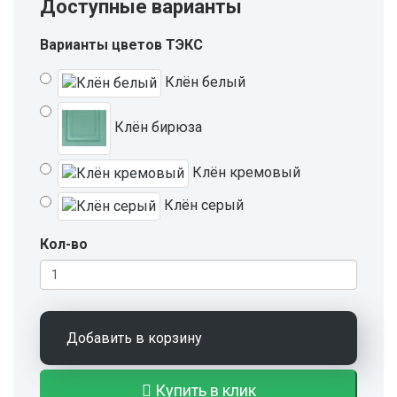
Доступные варианты
Варианты цветов ТЭКС
Клён белый
Клён бирюза
Клён кремовый
Клён серый
Кол-во
Добавить в корзину
Купить в клик