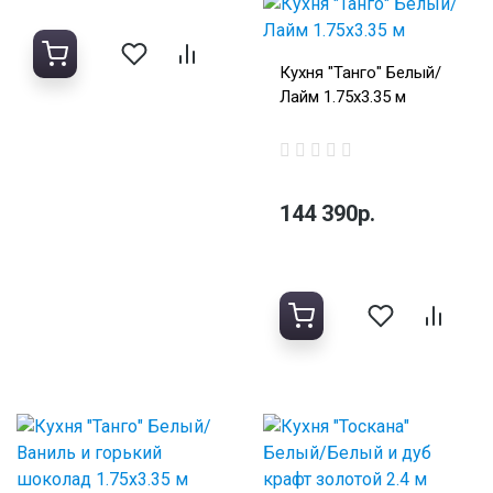
Кухня "Танго" Белый/
Лайм 1.75х3.35 м
144 390р.