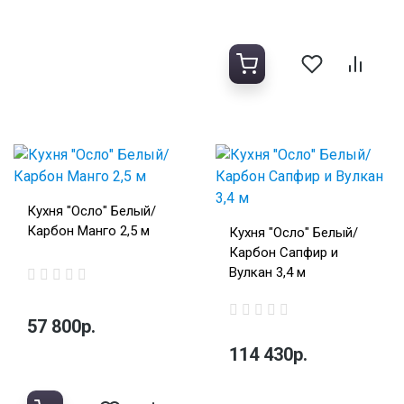
Кухня "Осло" Белый/
Карбон Манго 2,5 м
Кухня "Осло" Белый/
Карбон Сапфир и
Вулкан 3,4 м
57 800р.
114 430р.