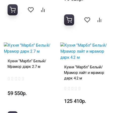
Кухня "Марбл" Белый/
Мрамор дарк 2.7 м
Кухня "Марбл" Белый/
Мрамор лайт и мрамор
дарк 4.2 м
59 550р.
125 410р.