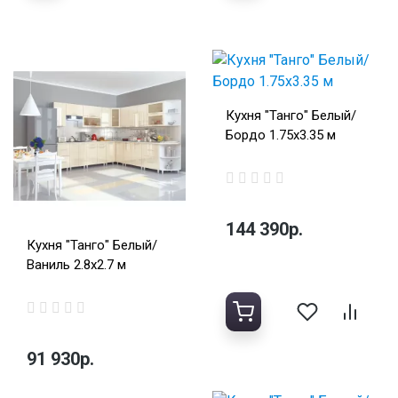
Кухня "Танго" Белый/
Бордо 1.75х3.35 м
144 390р.
Кухня "Танго" Белый/
Ваниль 2.8х2.7 м
91 930р.