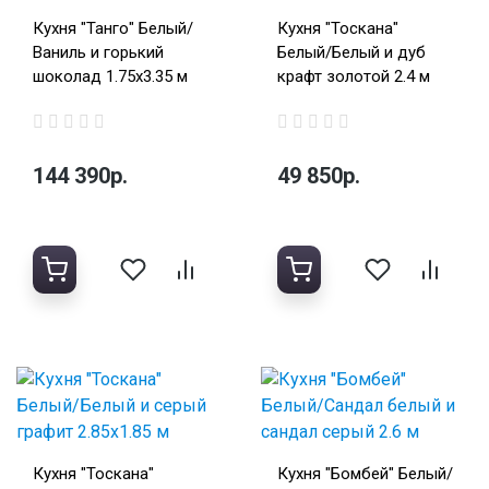
Кухня "Танго" Белый/
Кухня "Тоскана"
Ваниль и горький
Белый/Белый и дуб
шоколад 1.75х3.35 м
крафт золотой 2.4 м
144 390р.
49 850р.
Кухня "Тоскана"
Кухня "Бомбей" Белый/