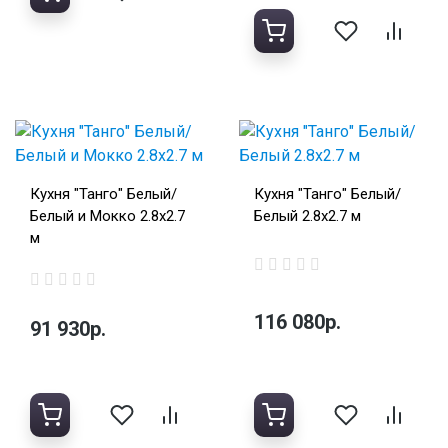
Кухня "Танго" Белый/
Кухня "Танго" Белый/
Белый и Мокко 2.8х2.7
Белый 2.8х2.7 м
м
116 080р.
91 930р.