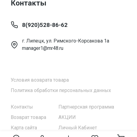
Контакты
8(920)528-86-62
г. Липецк, ул. Римского-Корсакова 1а
manager1@mr48.ru
Условия возврата товара
Политика обработки персональных данных
Контакты
Партнерская программа
Возврат товара
АКЦИИ
Карта сайта
Личный Кабинет