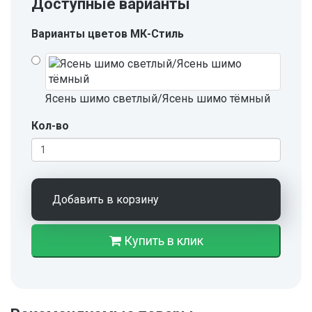
Доступные варианты
Варианты цветов МК-Стиль
Ясень шимо светлый/Ясень шимо тёмный
Кол-во
Добавить в корзину
Купить в клик