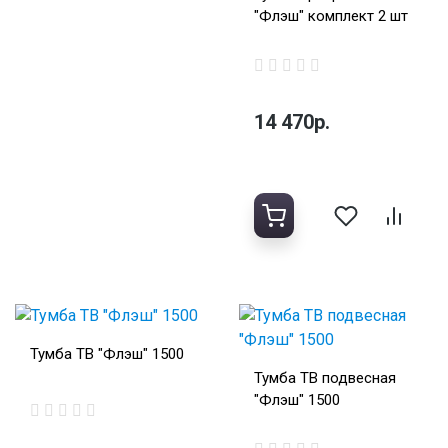
"Флэш" комплект 2 шт
14 470р.
Тумба ТВ "Флэш" 1500
Тумба ТВ подвесная
"Флэш" 1500