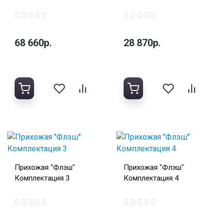
68 660р.
28 870р.
Прихожая "Флэш"
Прихожая "Флэш"
Комплектация 3
Комплектация 4