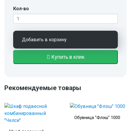
Кол-во
Добавить в корзину
Купить в клик
Рекомендуемые товары
Обувница "Флэш" 1000