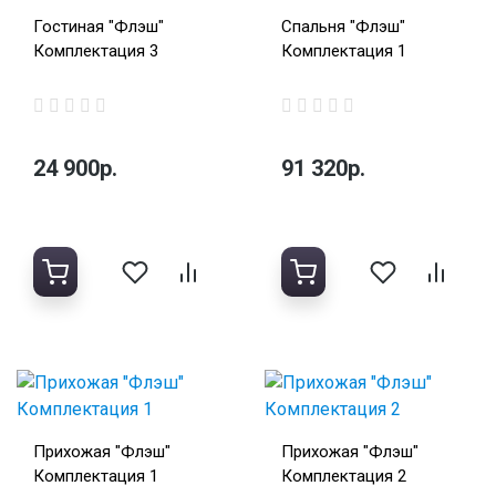
Гостиная "Флэш"
Спальня "Флэш"
Комплектация 3
Комплектация 1
24 900р.
91 320р.
Прихожая "Флэш"
Прихожая "Флэш"
Комплектация 1
Комплектация 2