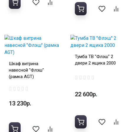
Тумба ТВ "Флэш" 2
двери 2 ящика 2000
Шкаф витрина
навесной "Флэш"
(рамка AGT)
22 600р.
13 230р.