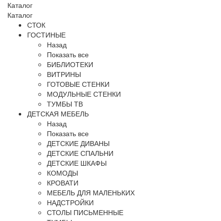
Каталог
Каталог
СТОК
ГОСТИНЫЕ
Назад
Показать все
БИБЛИОТЕКИ
ВИТРИНЫ
ГОТОВЫЕ СТЕНКИ
МОДУЛЬНЫЕ СТЕНКИ
ТУМБЫ ТВ
ДЕТСКАЯ МЕБЕЛЬ
Назад
Показать все
ДЕТСКИЕ ДИВАНЫ
ДЕТСКИЕ СПАЛЬНИ
ДЕТСКИЕ ШКАФЫ
КОМОДЫ
КРОВАТИ
МЕБЕЛЬ ДЛЯ МАЛЕНЬКИХ
НАДСТРОЙКИ
СТОЛЫ ПИСЬМЕННЫЕ