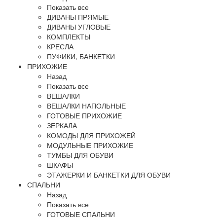
Показать все
ДИВАНЫ ПРЯМЫЕ
ДИВАНЫ УГЛОВЫЕ
КОМПЛЕКТЫ
КРЕСЛА
ПУФИКИ, БАНКЕТКИ
ПРИХОЖИЕ
Назад
Показать все
ВЕШАЛКИ
ВЕШАЛКИ НАПОЛЬНЫЕ
ГОТОВЫЕ ПРИХОЖИЕ
ЗЕРКАЛА
КОМОДЫ ДЛЯ ПРИХОЖЕЙ
МОДУЛЬНЫЕ ПРИХОЖИЕ
ТУМБЫ ДЛЯ ОБУВИ
ШКАФЫ
ЭТАЖЕРКИ И БАНКЕТКИ ДЛЯ ОБУВИ
СПАЛЬНИ
Назад
Показать все
ГОТОВЫЕ СПАЛЬНИ