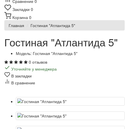
Сравнение
0
Закладки
0
Корзина
0
Главная
Гостиная "Атлантида 5"
Гостиная "Атлантида 5"
Модель: Гостиная "Атлантида 5"
0 отзывов
Уточняйте у менеджера
В закладки
В сравнение