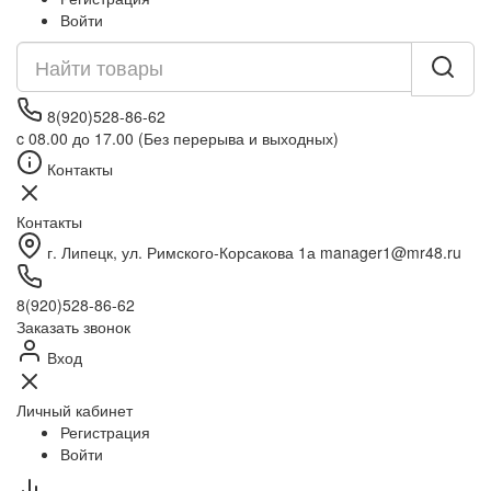
Войти
8(920)528-86-62
c 08.00 до 17.00 (Без перерыва и выходных)
Контакты
Контакты
г. Липецк, ул. Римского-Корсакова 1а manager1@mr48.ru
8(920)528-86-62
Заказать звонок
Вход
Личный кабинет
Регистрация
Войти