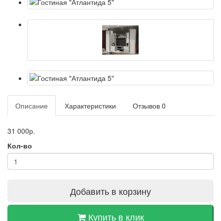
Описание
Характеристики
Отзывов
0
31 000р.
Кол-во
Добавить в корзину
Купить в клик