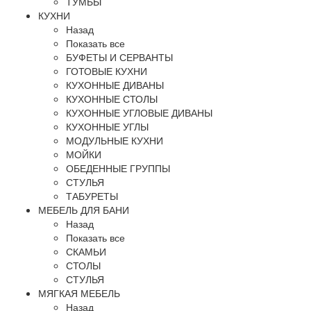
ТУМБЫ
КУХНИ
Назад
Показать все
БУФЕТЫ И СЕРВАНТЫ
ГОТОВЫЕ КУХНИ
КУХОННЫЕ ДИВАНЫ
КУХОННЫЕ СТОЛЫ
КУХОННЫЕ УГЛОВЫЕ ДИВАНЫ
КУХОННЫЕ УГЛЫ
МОДУЛЬНЫЕ КУХНИ
МОЙКИ
ОБЕДЕННЫЕ ГРУППЫ
СТУЛЬЯ
ТАБУРЕТЫ
МЕБЕЛЬ ДЛЯ БАНИ
Назад
Показать все
СКАМЬИ
СТОЛЫ
СТУЛЬЯ
МЯГКАЯ МЕБЕЛЬ
Назад