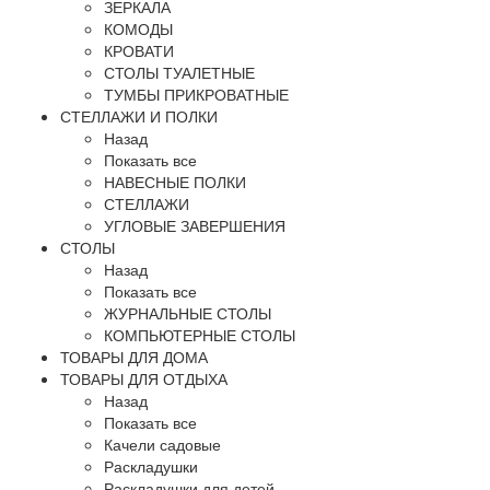
ЗЕРКАЛА
КОМОДЫ
КРОВАТИ
СТОЛЫ ТУАЛЕТНЫЕ
ТУМБЫ ПРИКРОВАТНЫЕ
СТЕЛЛАЖИ И ПОЛКИ
Назад
Показать все
НАВЕСНЫЕ ПОЛКИ
СТЕЛЛАЖИ
УГЛОВЫЕ ЗАВЕРШЕНИЯ
СТОЛЫ
Назад
Показать все
ЖУРНАЛЬНЫЕ СТОЛЫ
КОМПЬЮТЕРНЫЕ СТОЛЫ
ТОВАРЫ ДЛЯ ДОМА
ТОВАРЫ ДЛЯ ОТДЫХА
Назад
Показать все
Качели садовые
Раскладушки
Раскладушки для детей