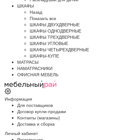
ШКАФЫ
Назад
Показать все
ШКАФЫ ДВУХДВЕРНЫЕ
ШКАФЫ ОДНОДВЕРНЫЕ
ШКАФЫ ТРЕХДВЕРНЫЕ
ШКАФЫ УГЛОВЫЕ
ШКАФЫ ЧЕТЫРЕХДВЕРНЫЕ
ШКАФЫ-КУПЕ
МАТРАСЫ
НАМАТРАСНИКИ
ОФИСНАЯ МЕБЕЛЬ
Информация
Для поставщиков
Договор купли-продажи
Контакты (магазины)
Доставка и сборка
Личный кабинет
Регистрация