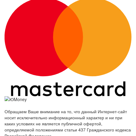
Обращаем Ваше внимание на то, что данный Интернет-сайт
носит исключительно информационный характер и ни при
каких условиях не является публичной офертой,
определяемой положениями статьи 437 Гражданского кодекса
Российской Федерации.