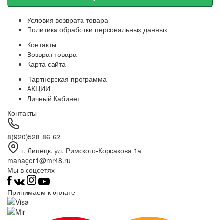
Условия возврата товара
Политика обработки персональных данных
Контакты
Возврат товара
Карта сайта
Партнерская программа
АКЦИИ
Личный Кабинет
Контакты
8(920)528-86-62
г. Липецк, ул. Римского-Корсакова 1а
manager1@mr48.ru
Мы в соцсетях
Принимаем к оплате