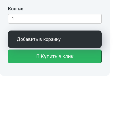
Кол-во
Добавить в корзину
Купить в клик