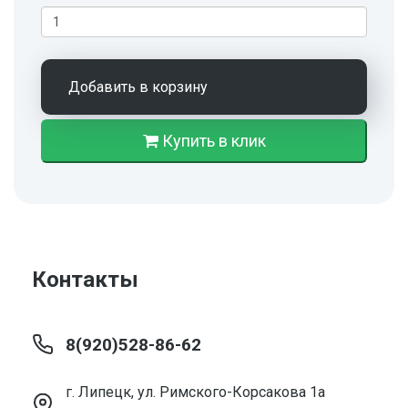
Добавить в корзину
Купить в клик
Контакты
8(920)528-86-62
г. Липецк, ул. Римского-Корсакова 1а