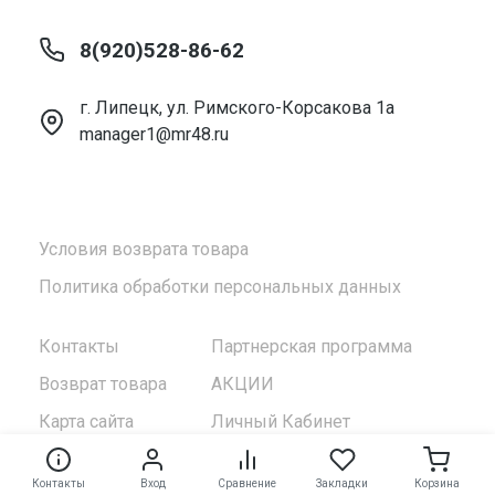
8(920)528-86-62
г. Липецк, ул. Римского-Корсакова 1а
manager1@mr48.ru
Условия возврата товара
Политика обработки персональных данных
Контакты
Партнерская программа
Возврат товара
АКЦИИ
Карта сайта
Личный Кабинет
Контакты
Вход
Сравнение
Закладки
Корзина