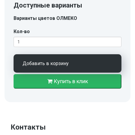
Доступные варианты
Варианты цветов ОЛМЕКО
Кол-во
Добавить в корзину
Купить в клик
Контакты