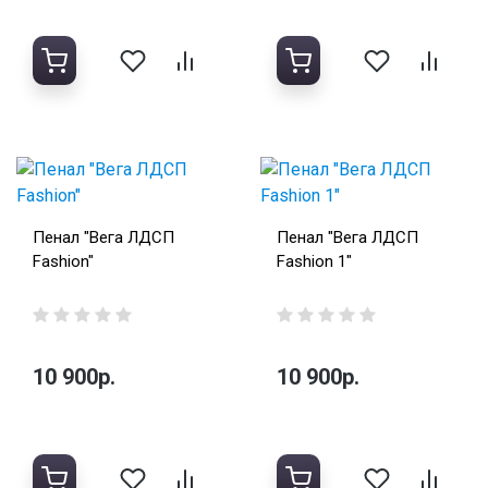
Пенал "Вега ЛДСП
Пенал "Вега ЛДСП
Fashion"
Fashion 1"
10 900р.
10 900р.