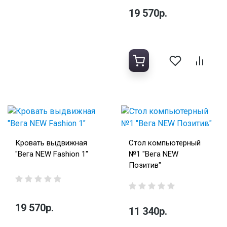
19 570р.
Кровать выдвижная
Стол компьютерный
"Вега NEW Fashion 1"
№1 "Вега NEW
Позитив"
19 570р.
11 340р.