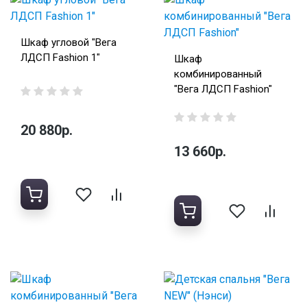
Шкаф угловой "Вега
ЛДСП Fashion 1"
Шкаф
комбинированный
"Вега ЛДСП Fashion"
20 880р.
13 660р.