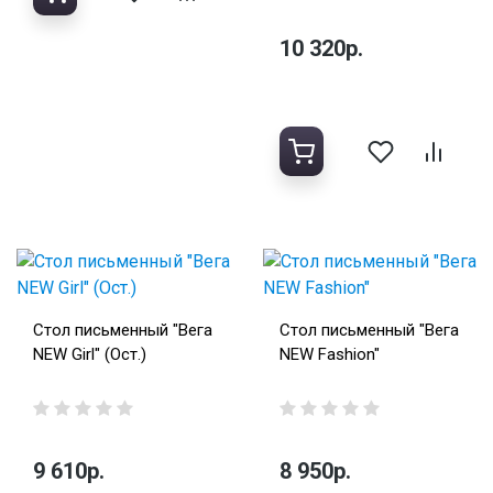
10 320р.
Стол письменный "Вега
Стол письменный "Вега
NEW Girl" (Ост.)
NEW Fashion"
9 610р.
8 950р.