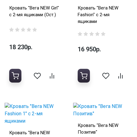
Кровать "Вега NEW Girl"
Кровать "Вега NEW
с 2-мя ящиками (Ост.)
Fashion" с 2-мя
ящиками
18 230р.
16 950р.
Кровать "Вега NEW
Позитив"
Кровать "Вега NEW