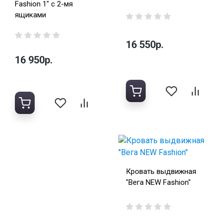
Fashion 1" с 2-мя
ящиками
16 550р.
16 950р.
Кровать выдвижная
"Вега NEW Fashion"