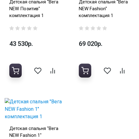
Детская спальня "Вега
Детская спальня "Вега
NEW Позитив"
NEW Fashion"
комплектация 1
комплектация 1
43 530р.
69 020р.
Детская спальня "Вега
NEW Fashion 1"