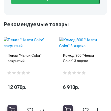
Рекомендуемые товары
Пенал "Челси Color"
Комод 800 "Челси
закрытый
Color" 3 ящика
12 070р.
6 910р.