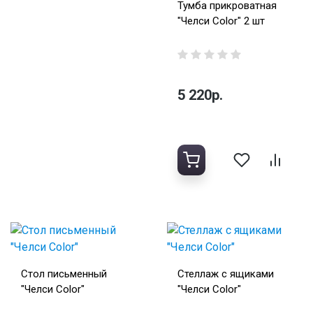
Тумба прикроватная
"Челси Color" 2 шт
5 220р.
Стол письменный
Стеллаж с ящиками
"Челси Color"
"Челси Color"