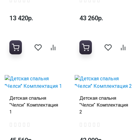
13 420р.
43 260р.
Детская спальня
Детская спальня
"Челси" Комплектация
"Челси" Комплектация
1
2