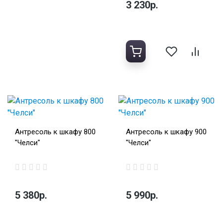
3 230р.
Антресоль к шкафу 800
Антресоль к шкафу 900
"Челси"
"Челси"
5 380р.
5 990р.