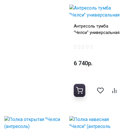
Антресоль тумба
"Челси" универсальная
6 740р.