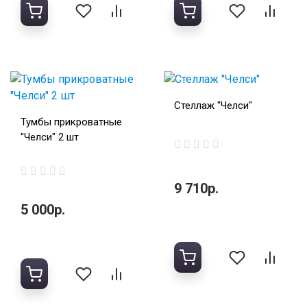
Стеллаж "Челси"
Тумбы прикроватные
"Челси" 2 шт
9 710р.
5 000р.