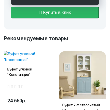
Купить в клик
Рекомендуемые товары
Буфет угловой
"Констанция"
24 650р.
Буфет 2-х створчатый