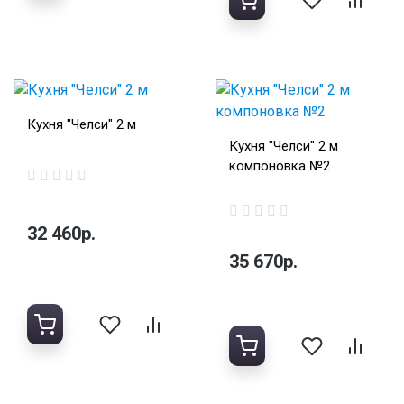
Кухня "Челси" 2 м
Кухня "Челси" 2 м
компоновка №2
32 460р.
35 670р.