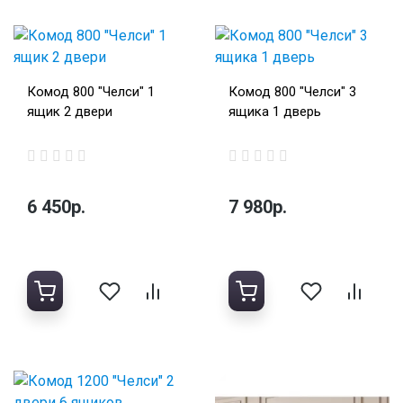
Комод 800 "Челси" 1
Комод 800 "Челси" 3
ящик 2 двери
ящика 1 дверь
6 450р.
7 980р.