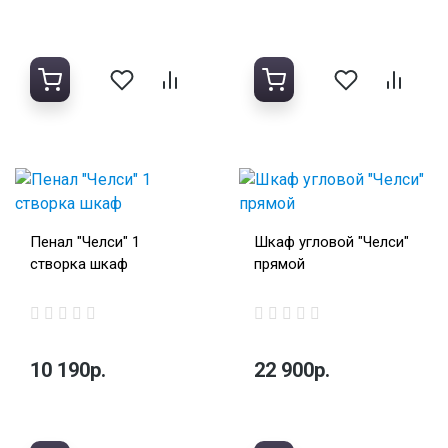
Пенал "Челси" 1
Шкаф угловой "Челси"
створка шкаф
прямой
10 190р.
22 900р.