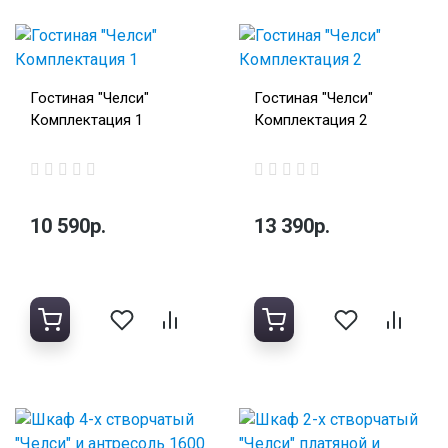
Гостиная "Челси"
Гостиная "Челси"
Комплектация 1
Комплектация 2
10 590р.
13 390р.