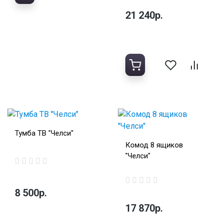
21 240р.
Тумба ТВ "Челси"
Комод 8 ящиков
"Челси"
8 500р.
17 870р.