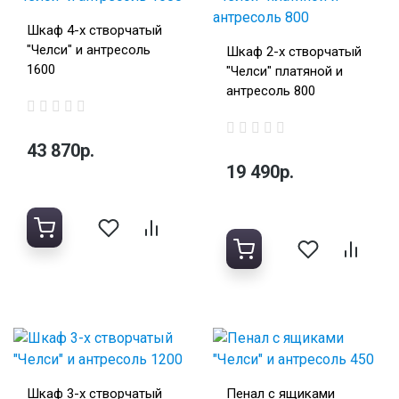
Шкаф 4-х створчатый
"Челси" и антресоль
Шкаф 2-х створчатый
1600
"Челси" платяной и
антресоль 800
43 870р.
19 490р.
Шкаф 3-х створчатый
Пенал с ящиками