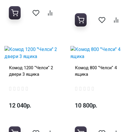
Комод 1200 "Челси" 2
Комод 800 "Челси" 4
двери 3 ящика
ящика
12 040р.
10 800р.