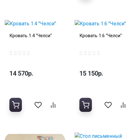
Кровать 1.4 "Челси"
Кровать 1.6 "Челси"
14 570р.
15 150р.