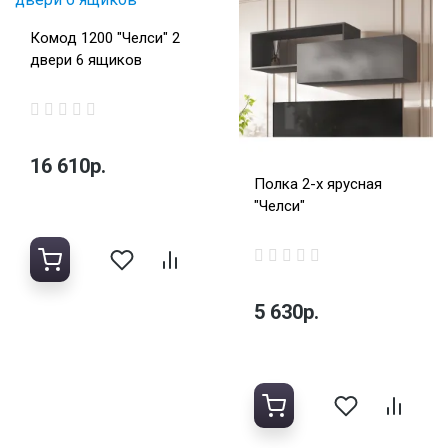
Комод 1200 "Челси" 2
двери 6 ящиков
16 610р.
Полка 2-х ярусная
"Челси"
5 630р.