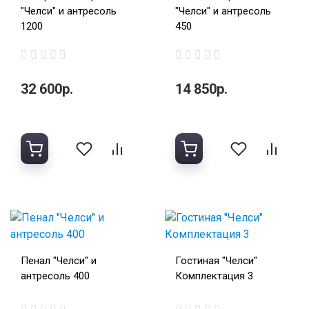
"Челси" и антресоль
"Челси" и антресоль
1200
450
32 600р.
14 850р.
Пенал "Челси" и
Гостиная "Челси"
антресоль 400
Комплектация 3