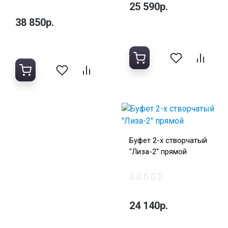
25 590р.
38 850р.
Буфет 2-х створчатый
"Лиза-2" прямой
24 140р.