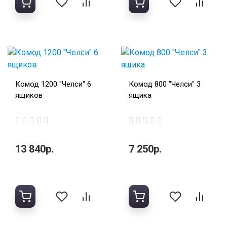
Комод 1200 "Челси" 6
Комод 800 "Челси" 3
ящиков
ящика
13 840р.
7 250р.