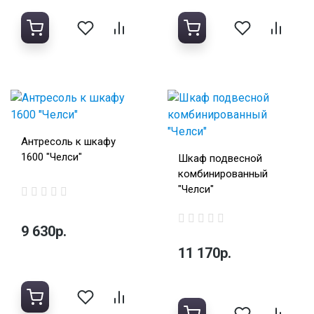
Антресоль к шкафу
1600 "Челси"
Шкаф подвесной
комбинированный
"Челси"
9 630р.
11 170р.