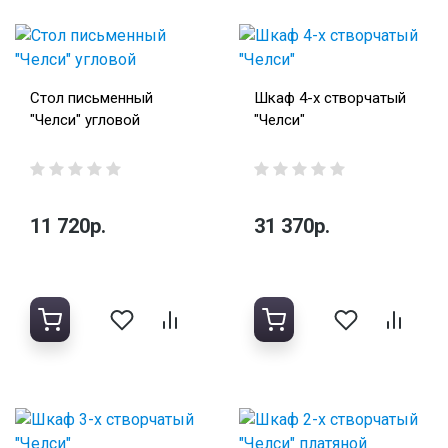
Стол письменный
Шкаф 4-х створчатый
"Челси" угловой
"Челси"
11 720р.
31 370р.