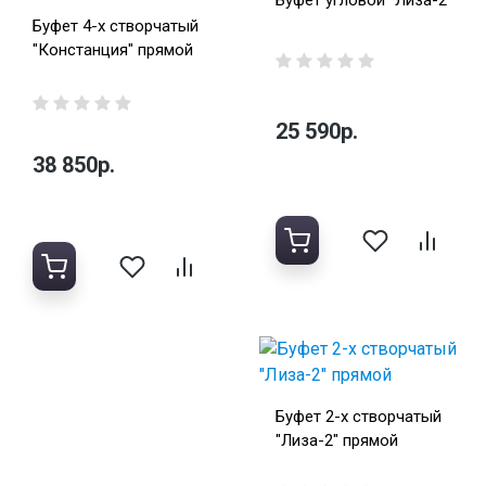
Буфет угловой "Лиза-2"
Буфет 4-х створчатый
"Констанция" прямой
25 590р.
38 850р.
Буфет 2-х створчатый
"Лиза-2" прямой