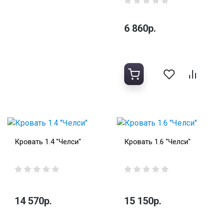
6 860р.
Кровать 1.4 "Челси"
Кровать 1.6 "Челси"
14 570р.
15 150р.