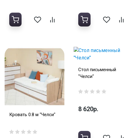
Стол письменный
"Челси"
8 620р.
Кровать 0.8 м "Челси"