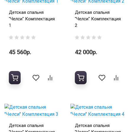
Детская спальня
Детская спальня
"Челси" Комплектация
"Челси" Комплектация
1
2
45 560р.
42 000р.
Детская спальня
Детская спальня