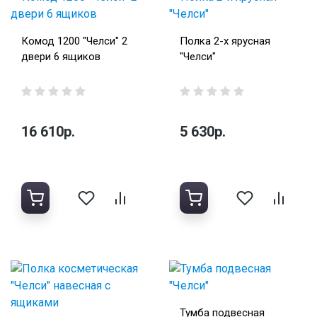
Комод 1200 "Челси" 2
Полка 2-х ярусная
двери 6 ящиков
"Челси"
16 610р.
5 630р.
Тумба подвесная