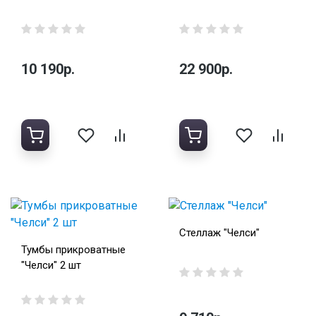
10 190р.
22 900р.
Стеллаж "Челси"
Тумбы прикроватные
"Челси" 2 шт