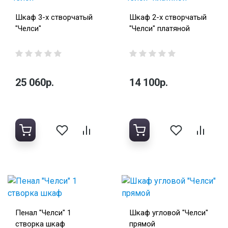
Шкаф 3-х створчатый
Шкаф 2-х створчатый
"Челси"
"Челси" платяной
25 060р.
14 100р.
Пенал "Челси" 1
Шкаф угловой "Челси"
створка шкаф
прямой