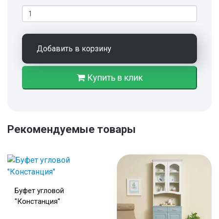
Добавить в корзину
Купить в клик
Рекомендуемые товары
Буфет угловой
"Констанция"