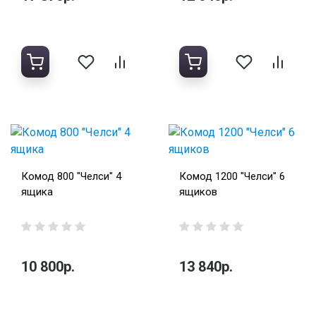
Комод 800 "Челси" 4
Комод 1200 "Челси" 6
ящика
ящиков
10 800р.
13 840р.