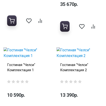
35 670р.
Гостиная "Челси"
Гостиная "Челси"
Комплектация 1
Комплектация 2
10 590р.
13 390р.