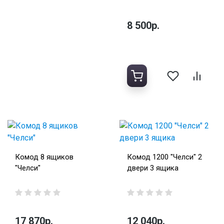
8 500р.
Комод 8 ящиков
Комод 1200 "Челси" 2
"Челси"
двери 3 ящика
17 870р.
12 040р.