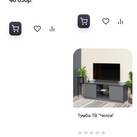
Тумба ТВ "Челси"