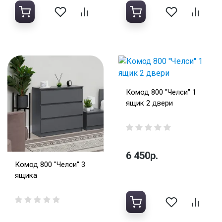
Комод 800 "Челси" 1
ящик 2 двери
6 450р.
Комод 800 "Челси" 3
ящика