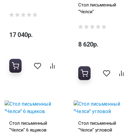
Стол письменный
"Челси"
17 040р.
8 620р.
Стол письменный
Стол письменный
"Челси" 6 ящиков
"Челси" угловой