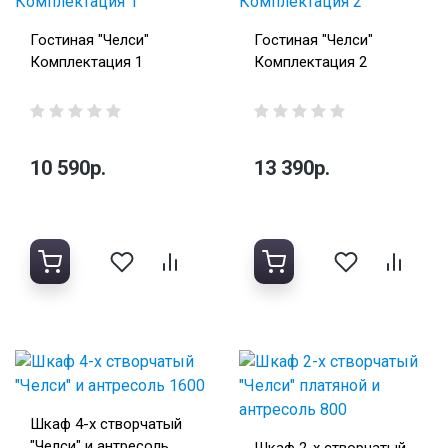
Гостиная "Челси"
Гостиная "Челси"
Комплектация 1
Комплектация 2
10 590р.
13 390р.
Шкаф 4-х створчатый
"Челси" и антресоль