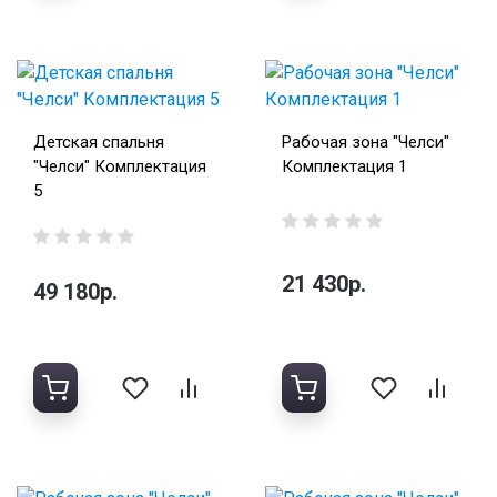
Детская спальня
Рабочая зона "Челси"
"Челси" Комплектация
Комплектация 1
5
21 430р.
49 180р.