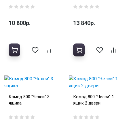
10 800р.
13 840р.
Комод 800 "Челси" 3
Комод 800 "Челси" 1
ящика
ящик 2 двери