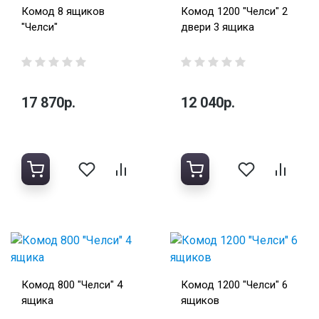
Комод 8 ящиков
Комод 1200 "Челси" 2
"Челси"
двери 3 ящика
17 870р.
12 040р.
Комод 800 "Челси" 4
Комод 1200 "Челси" 6
ящика
ящиков