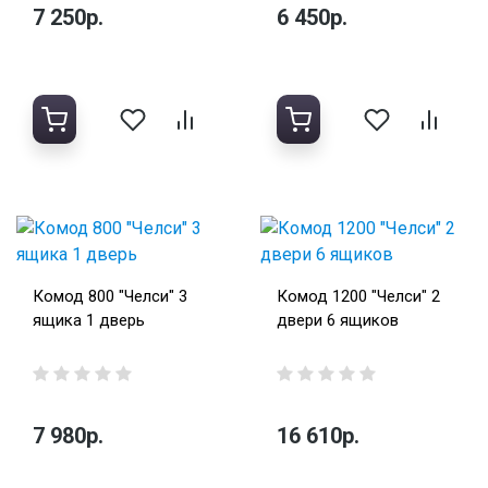
7 250р.
6 450р.
Комод 800 "Челси" 3
Комод 1200 "Челси" 2
ящика 1 дверь
двери 6 ящиков
7 980р.
16 610р.