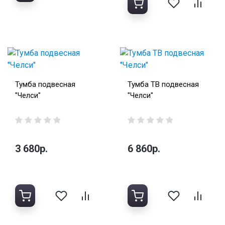
Тумба подвесная
Тумба ТВ подвесная
"Челси"
"Челси"
3 680р.
6 860р.