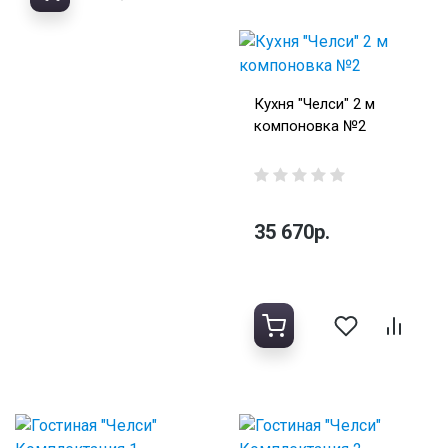
Кухня "Челси" 2 м
компоновка №2
35 670р.