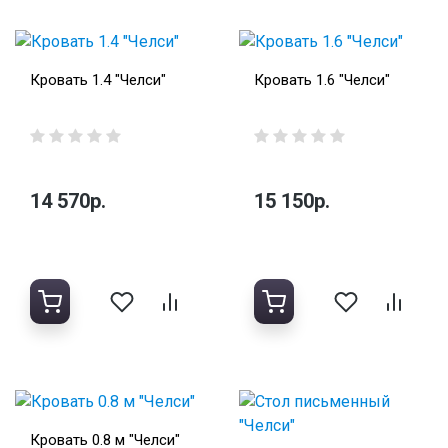
Кровать 1.4 "Челси"
Кровать 1.6 "Челси"
14 570р.
15 150р.
Кровать 0.8 м "Челси"