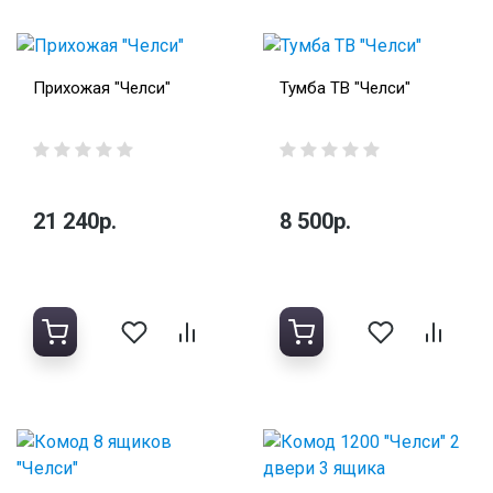
Прихожая "Челси"
Тумба ТВ "Челси"
21 240р.
8 500р.