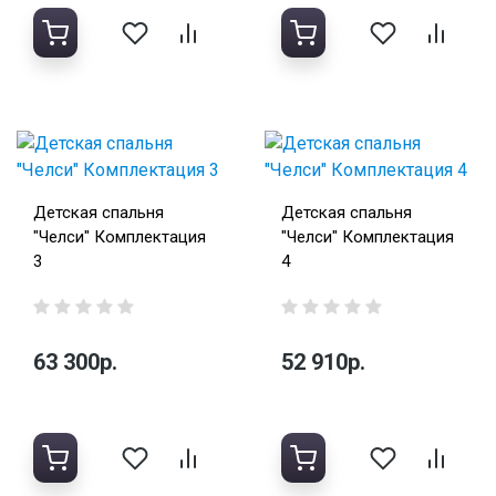
Детская спальня
Детская спальня
"Челси" Комплектация
"Челси" Комплектация
3
4
63 300р.
52 910р.