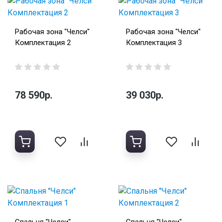
Рабочая зона "Челси"
Рабочая зона "Челси"
Комплектация 2
Комплектация 3
78 590р.
39 030р.