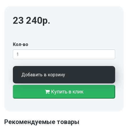
23 240р.
Кол-во
Добавить в корзину
Купить в клик
Рекомендуемые товары