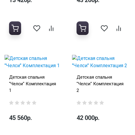
Детская спальня
Детская спальня
"Челси" Комплектация
"Челси" Комплектация
1
2
45 560р.
42 000р.