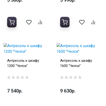
Антресоль к шкафу
Антресоль к шкафу
1200 "Челси"
1600 "Челси"
7 540р.
9 630р.