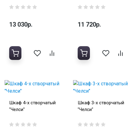
13 030р.
11 720р.
Шкаф 4-х створчатый
Шкаф 3-х створчатый
"Челси"
"Челси"