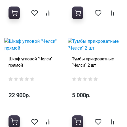
Шкаф угловой "Челси"
Тумбы прикроватные
прямой
"Челси" 2 шт
22 900р.
5 000р.