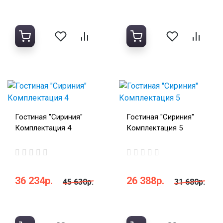
Гостиная "Сириния"
Гостиная "Сириния"
Комплектация 4
Комплектация 5
36 234р.
26 388р.
45 630р.
31 680р.