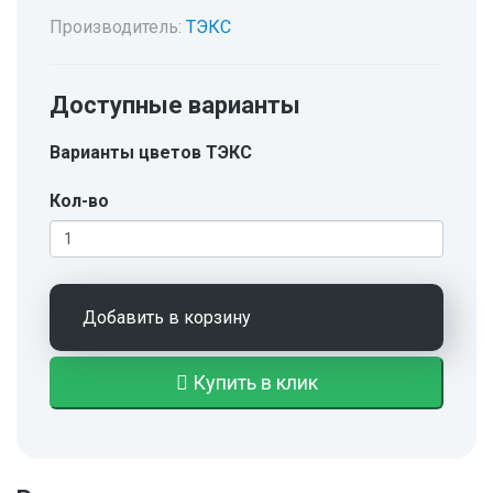
Производитель:
ТЭКС
Доступные варианты
Варианты цветов ТЭКС
Кол-во
Добавить в корзину
Купить в клик