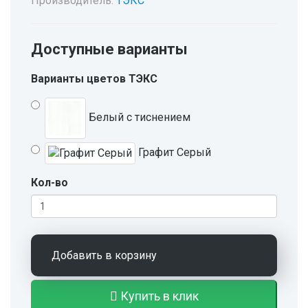
Производитель:
ТЭКС
Доступные варианты
Варианты цветов ТЭКС
Белый с тиснением
Графит Серый
Кол-во
Добавить в корзину
Купить в клик