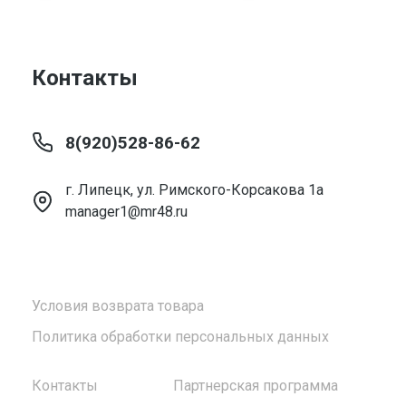
Контакты
8(920)528-86-62
г. Липецк, ул. Римского-Корсакова 1а
manager1@mr48.ru
Условия возврата товара
Политика обработки персональных данных
Контакты
Партнерская программа