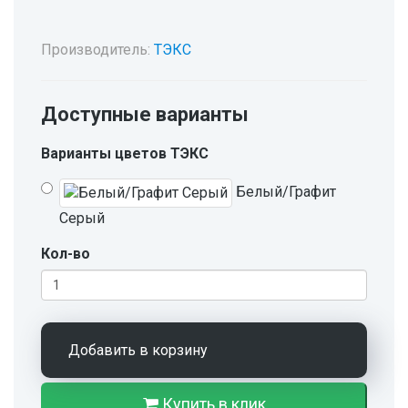
Производитель:
ТЭКС
Доступные варианты
Варианты цветов ТЭКС
Белый/Графит
Серый
Кол-во
Добавить в корзину
Купить в клик