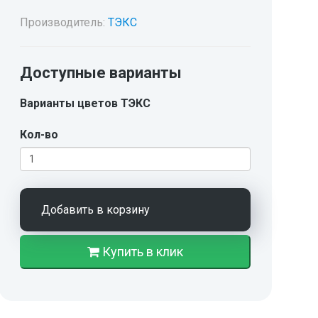
Производитель:
ТЭКС
Доступные варианты
Варианты цветов ТЭКС
Кол-во
Добавить в корзину
Купить в клик