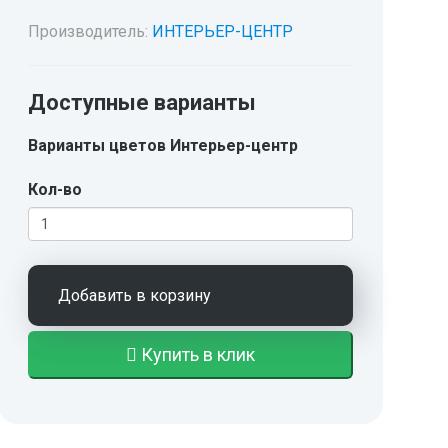
Производитель:
ИНТЕРЬЕР-ЦЕНТР
Доступные варианты
Варианты цветов Интерьер-центр
Кол-во
Добавить в корзину
Купить в клик