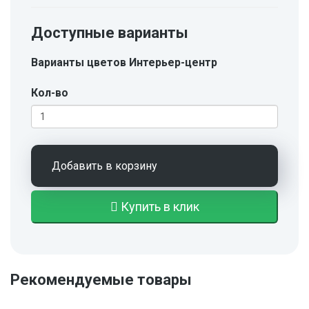
Доступные варианты
Варианты цветов Интерьер-центр
Кол-во
Добавить в корзину
Купить в клик
Рекомендуемые товары