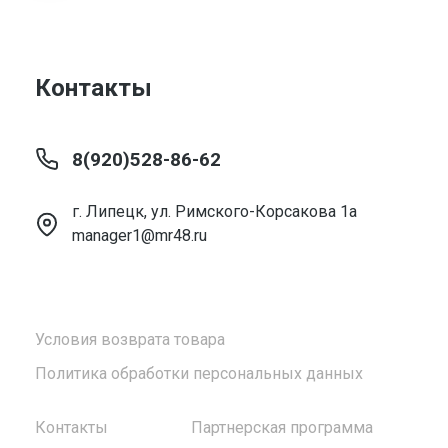
Контакты
8(920)528-86-62
г. Липецк, ул. Римского-Корсакова 1а
manager1@mr48.ru
Условия возврата товара
Политика обработки персональных данных
Контакты
Партнерская программа