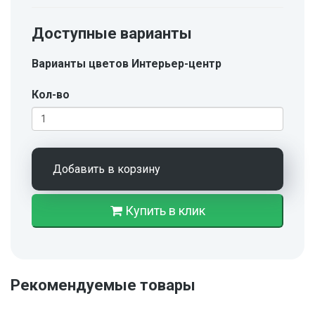
Доступные варианты
Варианты цветов Интерьер-центр
Кол-во
Добавить в корзину
Купить в клик
Рекомендуемые товары