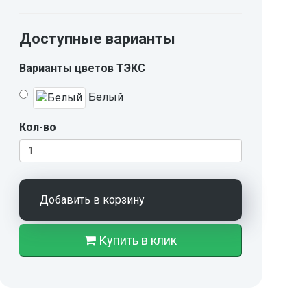
Доступные варианты
Варианты цветов ТЭКС
Белый
Кол-во
Добавить в корзину
Купить в клик