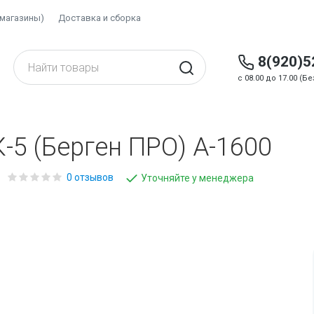
(магазины)
Доставка и сборка
8(920)5
c 08.00 до 17.00 (
5 (Берген ПРО) А-1600
0 отзывов
Уточняйте у менеджера