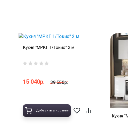
Кухня "МРКГ 1/Токио" 2 м
15 040р.
39 550р.
Добавить в корзину
Кухня "