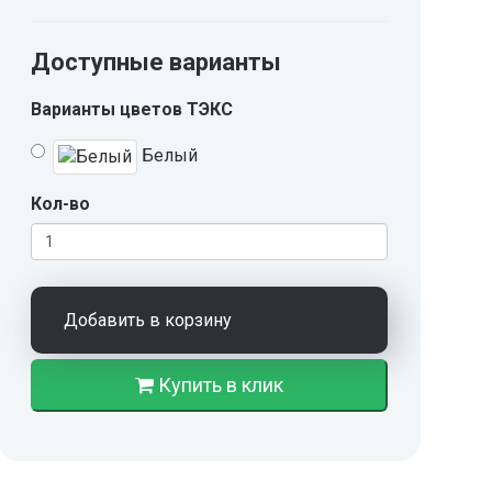
Доступные варианты
Варианты цветов ТЭКС
Белый
Кол-во
Добавить в корзину
Купить в клик