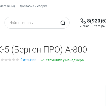
(магазины)
Доставка и сборка
8(920)5
c 08.00 до 17.00 (
5 (Берген ПРО) А-800
0 отзывов
Уточняйте у менеджера