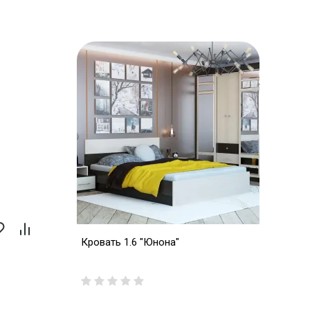
Кровать 1.6 "Юнона"