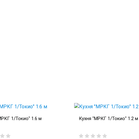
МРКГ 1/Токио" 1.6 м
Кухня "МРКГ 1/Токио" 1.2 м