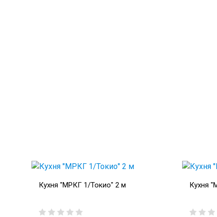
Кухня "МРКГ 1/Токио" 2 м
Кухня "