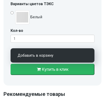
Варианты цветов ТЭКС
Белый
Кол-во
Добавить в корзину
Купить в клик
Рекомендуемые товары