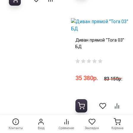
Диван прямой "Тога 03"
БД
35 380р.
83 150р.
Контакты
Вход
Сравнение
Закладки
Корзина