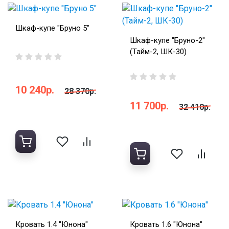
Шкаф-купе "Бруно 5"
Шкаф-купе "Бруно-2"
(Тайм-2, ШК-30)
10 240р.
28 370р.
11 700р.
32 410р.
Кровать 1.4 "Юнона"
Кровать 1.6 "Юнона"