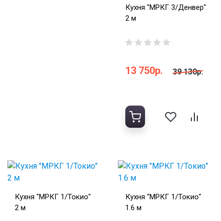
Кухня "МРКГ 3/Денвер"
2 м
13 750р.
39 130р.
Кухня "МРКГ 1/Токио"
Кухня "МРКГ 1/Токио"
2 м
1.6 м