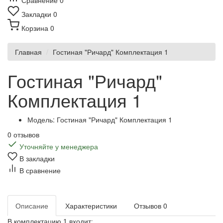
Сравнение
0
Закладки
0
Корзина
0
Главная
Гостиная "Ричард" Комплектация 1
Гостиная "Ричард"
Комплектация 1
Модель: Гостиная "Ричард" Комплектация 1
0 отзывов
Уточняйте у менеджера
В закладки
В сравнение
Описание
Характеристики
Отзывов
0
В комплектацию 1 входит: