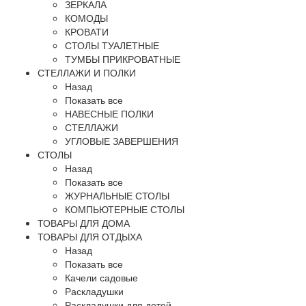
ЗЕРКАЛА
КОМОДЫ
КРОВАТИ
СТОЛЫ ТУАЛЕТНЫЕ
ТУМБЫ ПРИКРОВАТНЫЕ
СТЕЛЛАЖИ И ПОЛКИ
Назад
Показать все
НАВЕСНЫЕ ПОЛКИ
СТЕЛЛАЖИ
УГЛОВЫЕ ЗАВЕРШЕНИЯ
СТОЛЫ
Назад
Показать все
ЖУРНАЛЬНЫЕ СТОЛЫ
КОМПЬЮТЕРНЫЕ СТОЛЫ
ТОВАРЫ ДЛЯ ДОМА
ТОВАРЫ ДЛЯ ОТДЫХА
Назад
Показать все
Качели садовые
Раскладушки
Раскладушки для детей