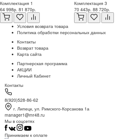
Комплектация 1
Комплектация 3
64 998р.
81 870р.
70 443р.
88 720р.
Условия возврата товара
Политика обработки персональных данных
Контакты
Возврат товара
Карта сайта
Партнерская программа
АКЦИИ
Личный Кабинет
Контакты
8(920)528-86-62
г. Липецк, ул. Римского-Корсакова 1а
manager1@mr48.ru
Мы в соцсетях
Принимаем к оплате