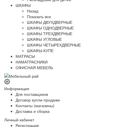
ШКАФЫ
Назад
Показать все
ШКАФЫ ДВУХДВЕРНЫЕ
ШКАФЫ ОДНОДВЕРНЫЕ
ШКАФЫ ТРЕХДВЕРНЫЕ
ШКАФЫ УГЛОВЫЕ
ШКАФЫ ЧЕТЫРЕХДВЕРНЫЕ
ШКАФЫ-КУПЕ
МАТРАСЫ
НАМАТРАСНИКИ
ОФИСНАЯ МЕБЕЛЬ
Информация
Для поставщиков
Договор купли-продажи
Контакты (магазины)
Доставка и сборка
Личный кабинет
Регистрация