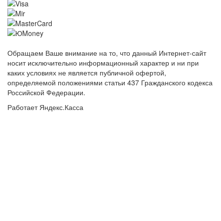
Обращаем Ваше внимание на то, что данный Интернет-сайт
носит исключительно информационный характер и ни при
каких условиях не является публичной офертой,
определяемой положениями статьи 437 Гражданского кодекса
Российской Федерации.
Работает Яндекс.Касса