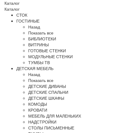
Каталог
Каталог
СТОК
ГОСТИНЫЕ
Назад
Показать все
БИБЛИОТЕКИ
ВИТРИНЫ
ГОТОВЫЕ СТЕНКИ
МОДУЛЬНЫЕ СТЕНКИ
ТУМБЫ ТВ
ДЕТСКАЯ МЕБЕЛЬ
Назад
Показать все
ДЕТСКИЕ ДИВАНЫ
ДЕТСКИЕ СПАЛЬНИ
ДЕТСКИЕ ШКАФЫ
КОМОДЫ
КРОВАТИ
МЕБЕЛЬ ДЛЯ МАЛЕНЬКИХ
НАДСТРОЙКИ
СТОЛЫ ПИСЬМЕННЫЕ