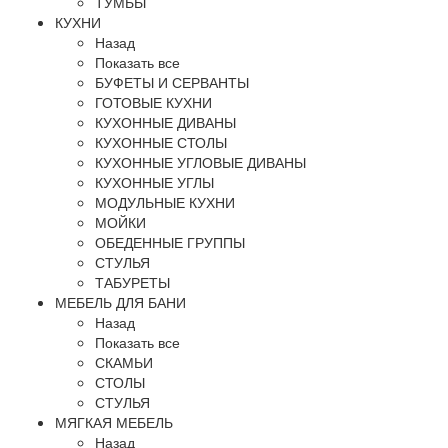
ТУМБЫ
КУХНИ
Назад
Показать все
БУФЕТЫ И СЕРВАНТЫ
ГОТОВЫЕ КУХНИ
КУХОННЫЕ ДИВАНЫ
КУХОННЫЕ СТОЛЫ
КУХОННЫЕ УГЛОВЫЕ ДИВАНЫ
КУХОННЫЕ УГЛЫ
МОДУЛЬНЫЕ КУХНИ
МОЙКИ
ОБЕДЕННЫЕ ГРУППЫ
СТУЛЬЯ
ТАБУРЕТЫ
МЕБЕЛЬ ДЛЯ БАНИ
Назад
Показать все
СКАМЬИ
СТОЛЫ
СТУЛЬЯ
МЯГКАЯ МЕБЕЛЬ
Назад