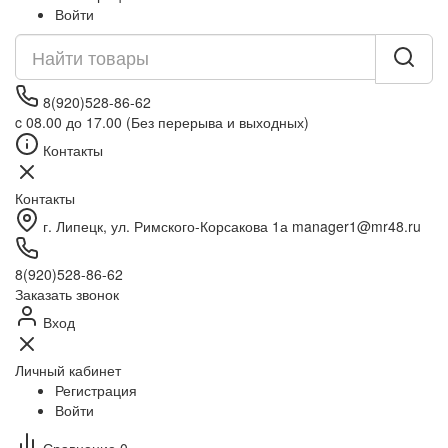
Войти
8(920)528-86-62
c 08.00 до 17.00 (Без перерыва и выходных)
Контакты
Контакты
г. Липецк, ул. Римского-Корсакова 1а manager1@mr48.ru
8(920)528-86-62
Заказать звонок
Вход
Личный кабинет
Регистрация
Войти